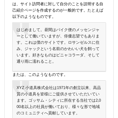
は、サイト訪問者に対して自分のことを説明する自
己紹介ページを作成するのが一般的です。たとえば
以下のようなものです。
はじめまして。昼間はバイク便のメッセンジャ
ーとして働いていますが、俳優志望でもありま
す。これは僕のサイトです。ロサンゼルスに住
み、ジャックという名前のかわいい犬を飼って
います。好きなものはピニャコラーダ、そして
通り雨に濡れること。
または、このようなものです。
XYZ 小道具株式会社は1971年の創立以来、高品
質の小道具を皆様にご提供させていただいてい
ます。ゴッサム・シティに所在する当社では2,0
00名以上の社員が働いており、様々な形で地域
のコミュニティへ貢献しています。