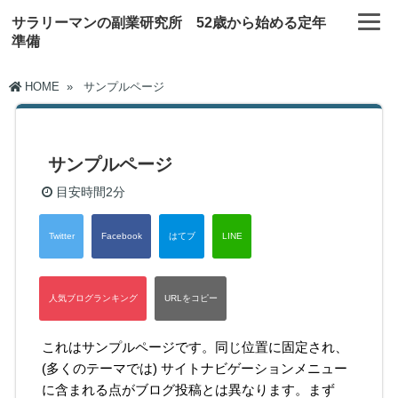
サラリーマンの副業研究所 52歳から始める定年
準備
HOME
»
サンプルページ
サンプルページ
目安時間
2分
これはサンプルページです。同じ位置に固定され、
(多くのテーマでは) サイトナビゲーションメニュー
に含まれる点がブログ投稿とは異なります。まず