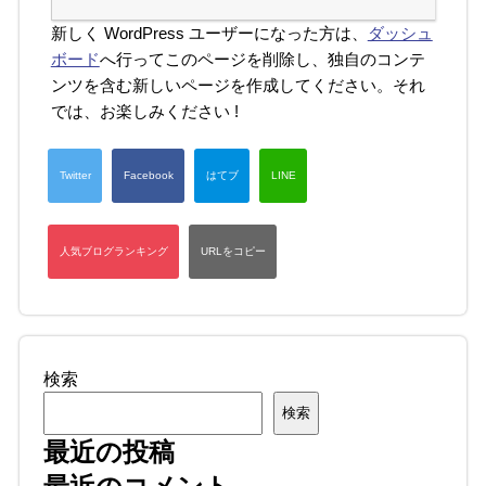
新しく WordPress ユーザーになった方は、
ダッシュ
ボード
へ行ってこのページを削除し、独自のコンテ
ンツを含む新しいページを作成してください。それ
では、お楽しみください !
検索
検索
最近の投稿